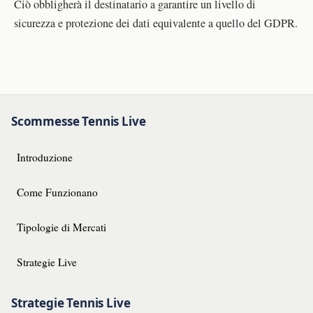
Ciò obbligherà il destinatario a garantire un livello di
sicurezza e protezione dei dati equivalente a quello del GDPR.
Scommesse Tennis Live
Introduzione
Come Funzionano
Tipologie di Mercati
Strategie Live
Strategie Tennis Live