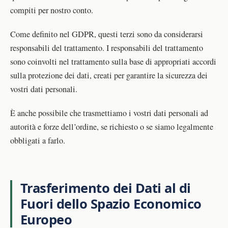
compiti per nostro conto.
Come definito nel GDPR, questi terzi sono da considerarsi
responsabili del trattamento. I responsabili del trattamento
sono coinvolti nel trattamento sulla base di appropriati accordi
sulla protezione dei dati, creati per garantire la sicurezza dei
vostri dati personali.
È anche possibile che trasmettiamo i vostri dati personali ad
autorità e forze dell’ordine, se richiesto o se siamo legalmente
obbligati a farlo.
Trasferimento dei Dati al di
Fuori dello Spazio Economico
Europeo