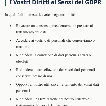
I Vostri Diritti ai Sensi del GDPR
In qualità di interessati, avete i seguenti diritti:
Revocare un consenso precedentemente prestato al
trattamento dei dati
Accedere ai vostri dati personali che conserviamo o
trattiamo
Richiedere la correzione di dati personali errati o
obsoleti
Richiedere la cancellazione dei vostri dati personali
conservati presso di noi
Opporvi al nostro utilizzo e trattamento dei vostri dati
personali
Richiedere una limitazione del nostro utilizzo e
trattamento dei vostri dati personali