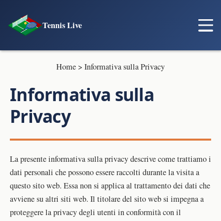
Tennis Live
Home
>
Informativa sulla Privacy
Informativa sulla
Privacy
La presente informativa sulla privacy descrive come trattiamo i
dati personali che possono essere raccolti durante la visita a
questo sito web. Essa non si applica al trattamento dei dati che
avviene su altri siti web. Il titolare del sito web si impegna a
proteggere la privacy degli utenti in conformità con il