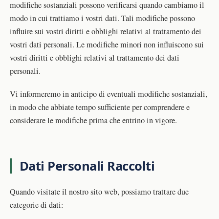
modifiche sostanziali possono verificarsi quando cambiamo il
modo in cui trattiamo i vostri dati. Tali modifiche possono
influire sui vostri diritti e obblighi relativi al trattamento dei
vostri dati personali. Le modifiche minori non influiscono sui
vostri diritti e obblighi relativi al trattamento dei dati
personali.
Vi informeremo in anticipo di eventuali modifiche sostanziali,
in modo che abbiate tempo sufficiente per comprendere e
considerare le modifiche prima che entrino in vigore.
Dati Personali Raccolti
Quando visitate il nostro sito web, possiamo trattare due
categorie di dati: