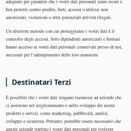
adeguate per garantire che i vostri dati personali siano sicuri e
ben protetti contro perdite, furti, accessi o utilizzi non
autorizzati, violazioni o altre potenziali attività illegali.
Un ulteriore metodo con cui proteggiamo i vostri dati è il
controllo degli accessi. Solo dipendenti autorizzati e formati
hanno accesso ai vostri dati personali conservati presso di noi,
necessari per l’adempimento delle loro mansioni.
Destinatari Terzi
È possibile che i vostri dati vengano trasmessi ad aziende che
ci assistono nel miglioramento e nello sviluppo dei nostri
prodotti e servizi, come marketing, pubblicità, analisi,
sviluppo e sicurezza. Pertanto, potrebbe essere necessario che
queste aziende trattino i vostri dati personali per svolgere