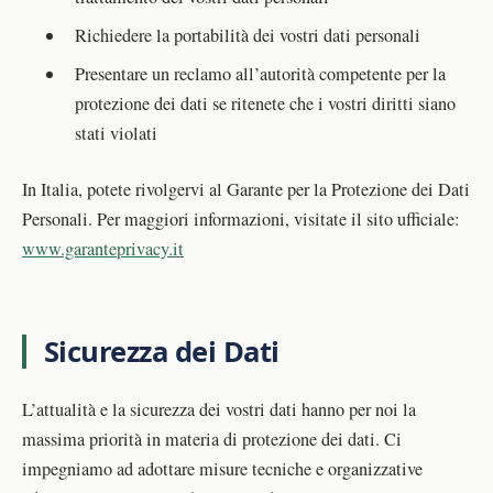
Richiedere la portabilità dei vostri dati personali
Presentare un reclamo all’autorità competente per la
protezione dei dati se ritenete che i vostri diritti siano
stati violati
In Italia, potete rivolgervi al Garante per la Protezione dei Dati
Personali. Per maggiori informazioni, visitate il sito ufficiale:
www.garanteprivacy.it
Sicurezza dei Dati
L’attualità e la sicurezza dei vostri dati hanno per noi la
massima priorità in materia di protezione dei dati. Ci
impegniamo ad adottare misure tecniche e organizzative