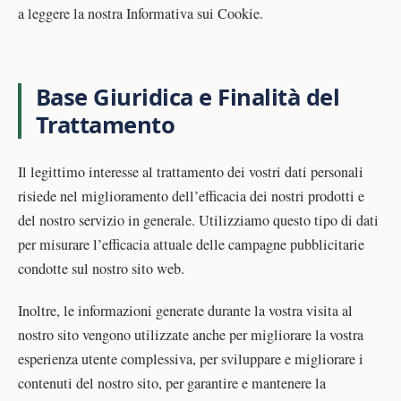
a leggere la nostra Informativa sui Cookie.
Base Giuridica e Finalità del
Trattamento
Il legittimo interesse al trattamento dei vostri dati personali
risiede nel miglioramento dell’efficacia dei nostri prodotti e
del nostro servizio in generale. Utilizziamo questo tipo di dati
per misurare l’efficacia attuale delle campagne pubblicitarie
condotte sul nostro sito web.
Inoltre, le informazioni generate durante la vostra visita al
nostro sito vengono utilizzate anche per migliorare la vostra
esperienza utente complessiva, per sviluppare e migliorare i
contenuti del nostro sito, per garantire e mantenere la