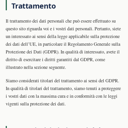
Trattamento
Il trattamento dei dati personali che può essere effettuato su
questo sito riguarda voi e i vostri dati personali. Pertanto, siete
un interessato ai sensi della legge applicabile sulla protezione
dei dati dell’UE, in particolare il Regolamento Generale sulla
Protezione dei Dati (GDPR). In qualità di interessato, avete il
diritto di esercitare i diritti garantiti dal GDPR, come
illustrato nella sezione seguente.
Siamo considerati titolari del trattamento ai sensi del GDPR.
In qualità di titolari del trattamento, siamo tenuti a proteggere
i vostri dati con la massima cura e in conformità con le leggi
vigenti sulla protezione dei dati.