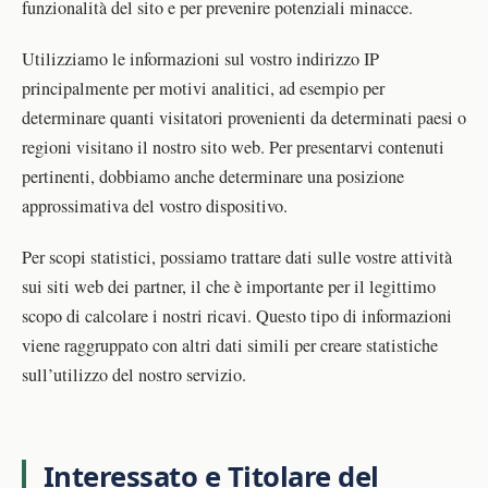
funzionalità del sito e per prevenire potenziali minacce.
Utilizziamo le informazioni sul vostro indirizzo IP
principalmente per motivi analitici, ad esempio per
determinare quanti visitatori provenienti da determinati paesi o
regioni visitano il nostro sito web. Per presentarvi contenuti
pertinenti, dobbiamo anche determinare una posizione
approssimativa del vostro dispositivo.
Per scopi statistici, possiamo trattare dati sulle vostre attività
sui siti web dei partner, il che è importante per il legittimo
scopo di calcolare i nostri ricavi. Questo tipo di informazioni
viene raggruppato con altri dati simili per creare statistiche
sull’utilizzo del nostro servizio.
Interessato e Titolare del