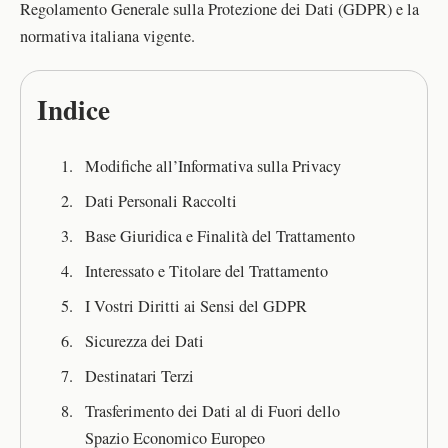
Regolamento Generale sulla Protezione dei Dati (GDPR) e la
normativa italiana vigente.
Indice
Modifiche all’Informativa sulla Privacy
Dati Personali Raccolti
Base Giuridica e Finalità del Trattamento
Interessato e Titolare del Trattamento
I Vostri Diritti ai Sensi del GDPR
Sicurezza dei Dati
Destinatari Terzi
Trasferimento dei Dati al di Fuori dello
Spazio Economico Europeo