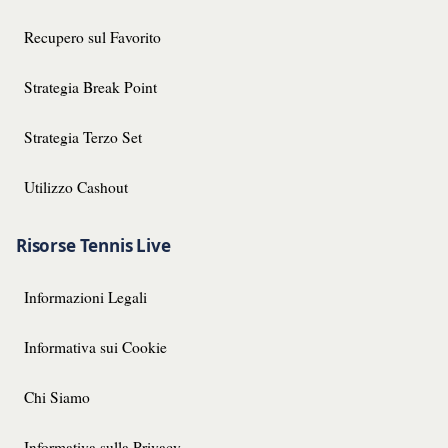
Recupero sul Favorito
Strategia Break Point
Strategia Terzo Set
Utilizzo Cashout
Risorse Tennis Live
Informazioni Legali
Informativa sui Cookie
Chi Siamo
Informativa sulla Privacy