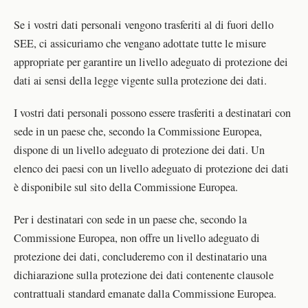
Se i vostri dati personali vengono trasferiti al di fuori dello
SEE, ci assicuriamo che vengano adottate tutte le misure
appropriate per garantire un livello adeguato di protezione dei
dati ai sensi della legge vigente sulla protezione dei dati.
I vostri dati personali possono essere trasferiti a destinatari con
sede in un paese che, secondo la Commissione Europea,
dispone di un livello adeguato di protezione dei dati. Un
elenco dei paesi con un livello adeguato di protezione dei dati
è disponibile sul sito della Commissione Europea.
Per i destinatari con sede in un paese che, secondo la
Commissione Europea, non offre un livello adeguato di
protezione dei dati, concluderemo con il destinatario una
dichiarazione sulla protezione dei dati contenente clausole
contrattuali standard emanate dalla Commissione Europea.