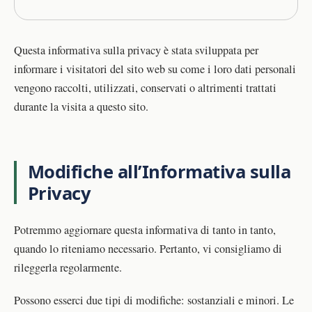
Questa informativa sulla privacy è stata sviluppata per
informare i visitatori del sito web su come i loro dati personali
vengono raccolti, utilizzati, conservati o altrimenti trattati
durante la visita a questo sito.
Modifiche all’Informativa sulla
Privacy
Potremmo aggiornare questa informativa di tanto in tanto,
quando lo riteniamo necessario. Pertanto, vi consigliamo di
rileggerla regolarmente.
Possono esserci due tipi di modifiche: sostanziali e minori. Le