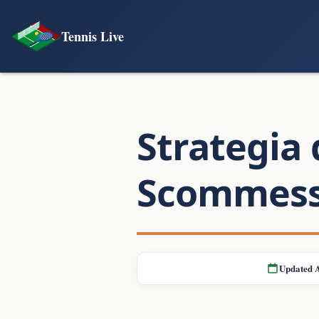
Tennis Live
Strategia 
Scommess
Updated 