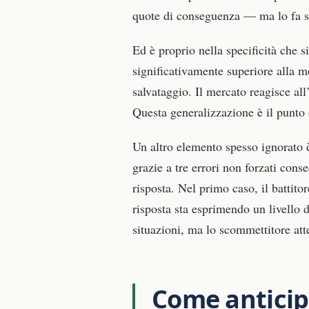
quote di conseguenza — ma lo fa su
Ed è proprio nella specificità che 
significativamente superiore alla m
salvataggio. Il mercato reagisce all
Questa generalizzazione è il punto 
Un altro elemento spesso ignorato è
grazie a tre errori non forzati cons
risposta. Nel primo caso, il battito
risposta sta esprimendo un livello 
situazioni, ma lo scommettitore atte
Come anticipa