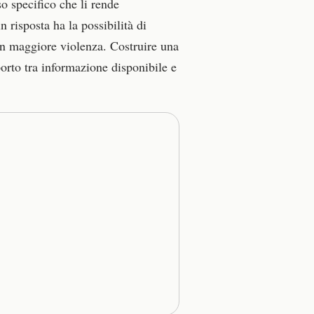
o specifico che li rende
n risposta ha la possibilità di
con maggiore violenza. Costruire una
porto tra informazione disponibile e