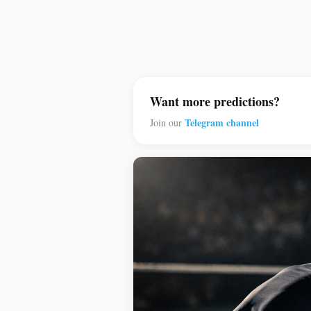
Want more predictions?
Telegram channel
Join our